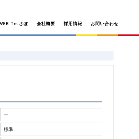
EB Te-さぽ
会社概要
採用情報
お問い合わせ
ー
標準