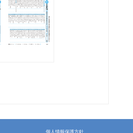
個人情報保護方針