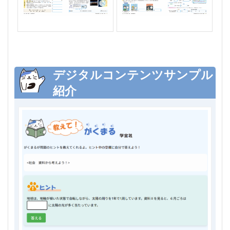
デジタルコンテンツサンプル
紹介