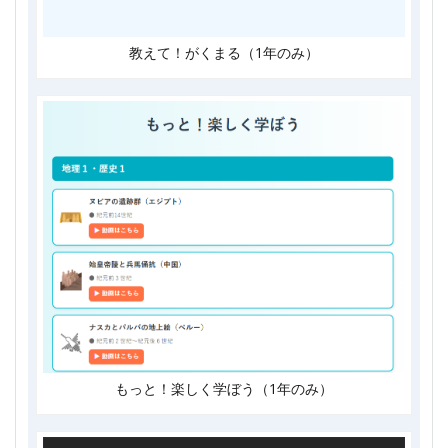
教えて！がくまる（1年のみ）
もっと！楽しく学ぼう（1年のみ）