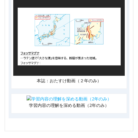
本誌：おたすけ動画（２年のみ）
学習内容の理解を深める動画（2年のみ）