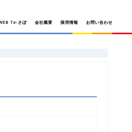
EB Te-さぽ
会社概要
採用情報
お問い合わせ