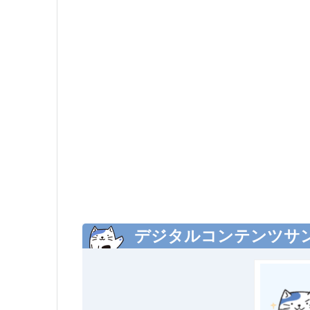
デジタルコンテンツサ