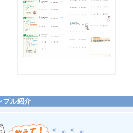
ンプル紹介