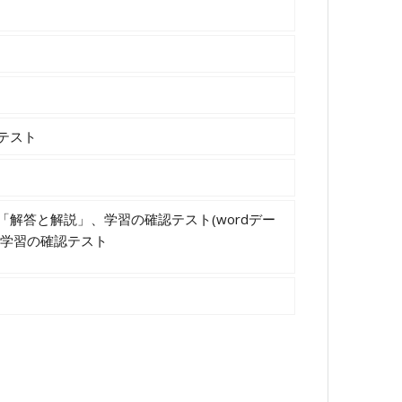
テスト
「解答と解説」、学習の確認テスト(wordデー
T版学習の確認テスト