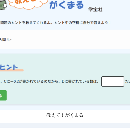
教えて！がくまる