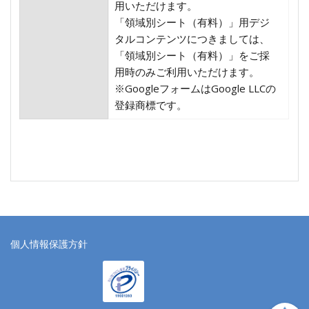
用いただけます。
「領域別シート（有料）」用デジ
タルコンテンツにつきましては、
「領域別シート（有料）」をご採
用時のみご利用いただけます。
※GoogleフォームはGoogle LLCの
登録商標です。
個人情報保護方針