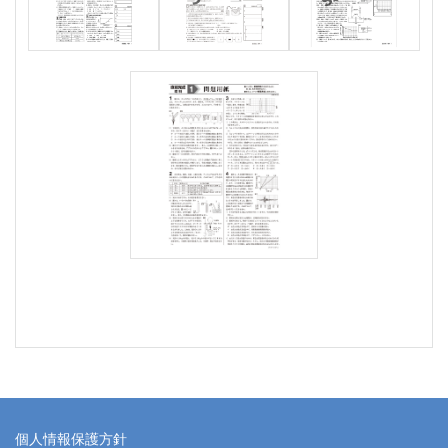
個人情報保護方針