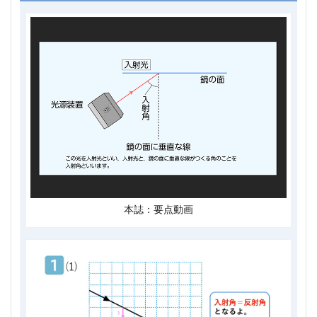
本誌：要点動画