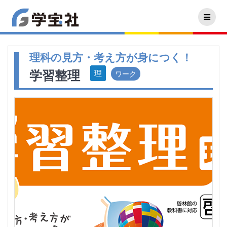
理科の見方・考え方が身につく！
学習整理
ワーク