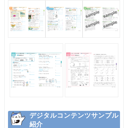
デジタルコンテンツサンプル
紹介