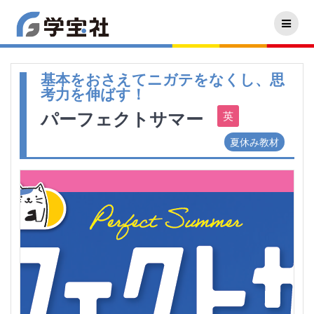
基本をおさえてニガテをなくし、思
考力を伸ばす！
パーフェクトサマー
夏休み教材