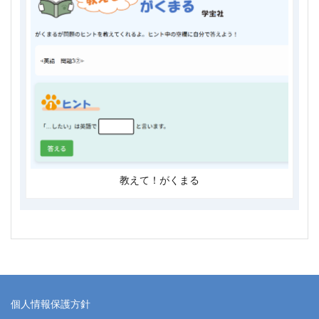
教えて！がくまる
個人情報保護方針