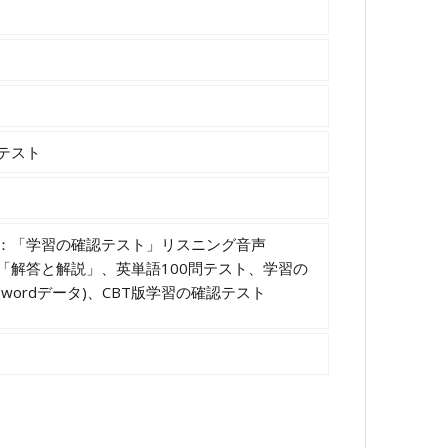
テスト
：「学習の確認テスト」リスニング音声
「解答と解説」、英単語100問テスト、学習の
wordデータ)、CBT版学習の確認テスト