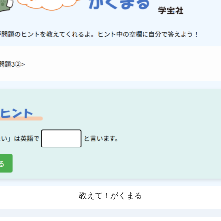
教えて！がくまる