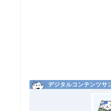
デジタルコンテンツサ