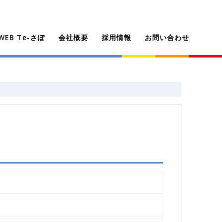
EB Te-さぽ
会社概要
採用情報
お問い合わせ