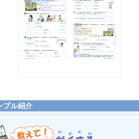
ンプル紹介