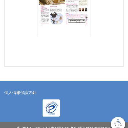
個人情報保護方針