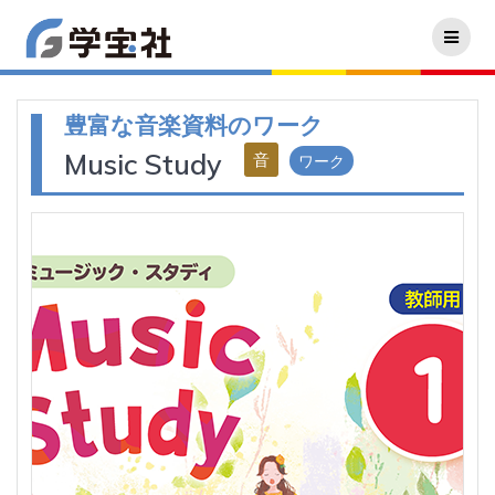
豊富な音楽資料のワーク
Music Study
ワーク