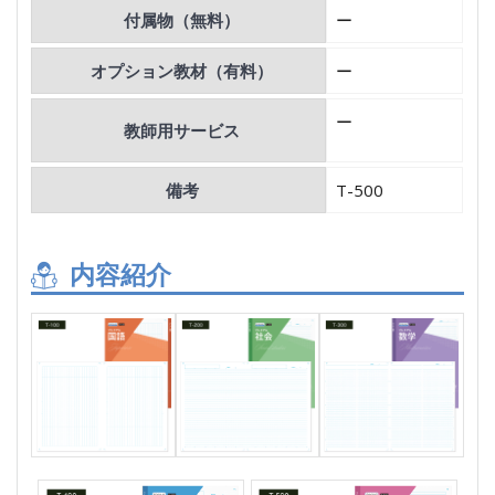
付属物（無料）
ー
オプション教材（有料）
ー
ー
教師用サービス
備考
T-500
内容紹介