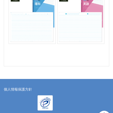
個人情報保護方針